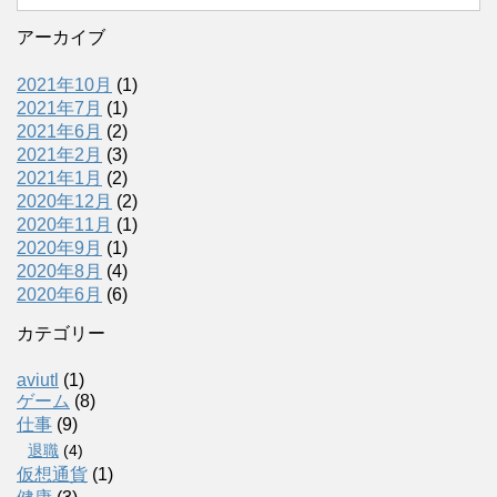
アーカイブ
2021年10月
(1)
2021年7月
(1)
2021年6月
(2)
2021年2月
(3)
2021年1月
(2)
2020年12月
(2)
2020年11月
(1)
2020年9月
(1)
2020年8月
(4)
2020年6月
(6)
カテゴリー
aviutl
(1)
ゲーム
(8)
仕事
(9)
退職
(4)
仮想通貨
(1)