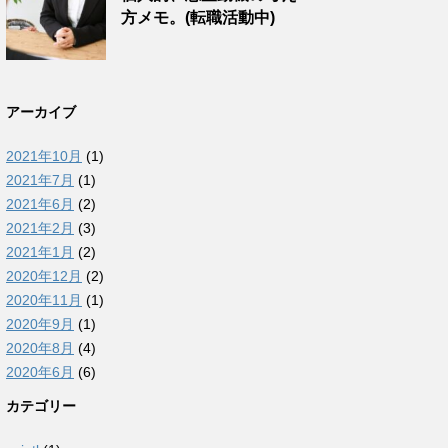
方メモ。(転職活動中)
アーカイブ
2021年10月
(1)
2021年7月
(1)
2021年6月
(2)
2021年2月
(3)
2021年1月
(2)
2020年12月
(2)
2020年11月
(1)
2020年9月
(1)
2020年8月
(4)
2020年6月
(6)
カテゴリー