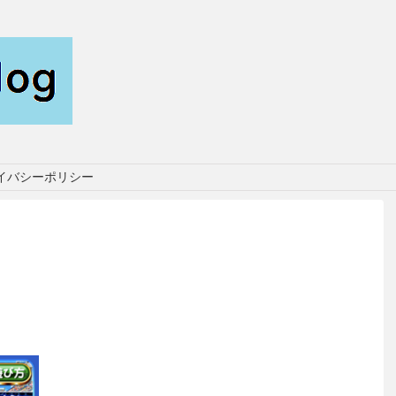
イバシーポリシー