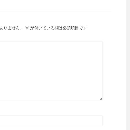
ありません。
※
が付いている欄は必須項目です