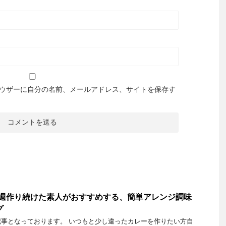
ウザーに自分の名前、メールアドレス、サイトを保存す
毎週作り続けた素人がおすすめする、簡単アレンジ調味
グ
事となっております。 いつもと少し違ったカレーを作りたい方自