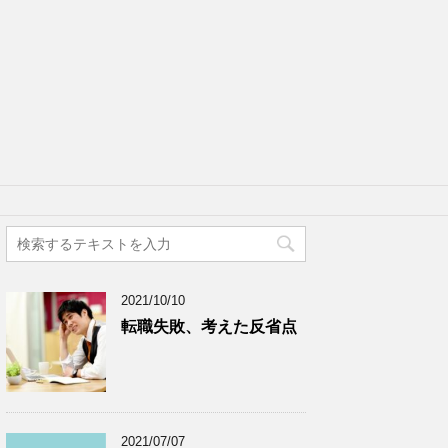
2021/10/10
転職失敗、考えた反省点
2021/07/07